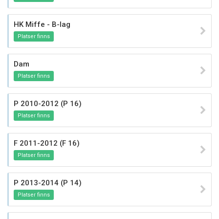
HK Miffe - B-lag
Platser finns
Dam
Platser finns
P 2010-2012 (P 16)
Platser finns
F 2011-2012 (F 16)
Platser finns
P 2013-2014 (P 14)
Platser finns