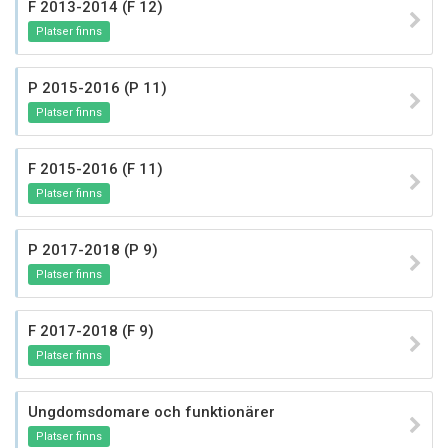
F 2013-2014 (F 12)
Platser finns
P 2015-2016 (P 11)
Platser finns
F 2015-2016 (F 11)
Platser finns
P 2017-2018 (P 9)
Platser finns
F 2017-2018 (F 9)
Platser finns
Ungdomsdomare och funktionärer
Platser finns