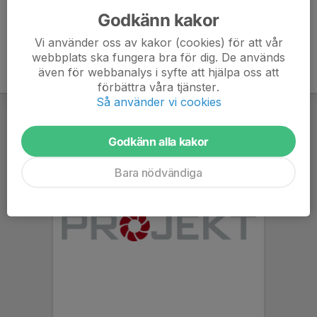
Godkänn kakor
Vi använder oss av kakor (cookies) för att vår
webbplats ska fungera bra för dig. De används
även för webbanalys i syfte att hjälpa oss att
förbättra våra tjänster.
Så använder vi cookies
Godkänn alla kakor
Bara nödvändiga