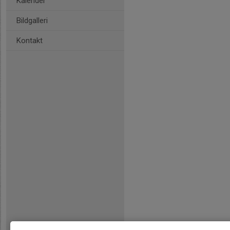
Kalender
Bildgalleri
Kontakt