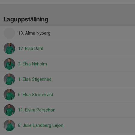
Laguppställning
13. Alma Nyberg
12. Elsa Dahl
2. Elsa Nyholm
1. Elsa Stigenhed
6. Elsa Strömkvist
11. Elvira Perschon
8. Julie Landberg Lejon