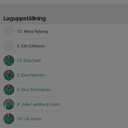
Laguppställning
13. Alma Nyberg
6. Elin Eriksson
12. Elsa Dahl
2. Elsa Nyholm
6. Elsa Strömkvist
8. Julie Landberg Lejon
10. Lily Huber