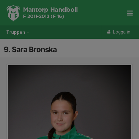
Mantorp Handboll
F 2011-2012 (F 16)
Logga in
Truppen
9. Sara Bronska