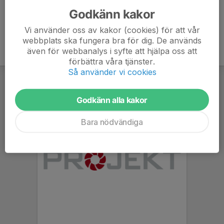
Godkänn kakor
Vi använder oss av kakor (cookies) för att vår
webbplats ska fungera bra för dig. De används
även för webbanalys i syfte att hjälpa oss att
förbättra våra tjänster.
Så använder vi cookies
Godkänn alla kakor
Bara nödvändiga