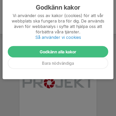
Godkänn kakor
Vi använder oss av kakor (cookies) för att vår
webbplats ska fungera bra för dig. De används
även för webbanalys i syfte att hjälpa oss att
förbättra våra tjänster.
Så använder vi cookies
Godkänn alla kakor
Bara nödvändiga