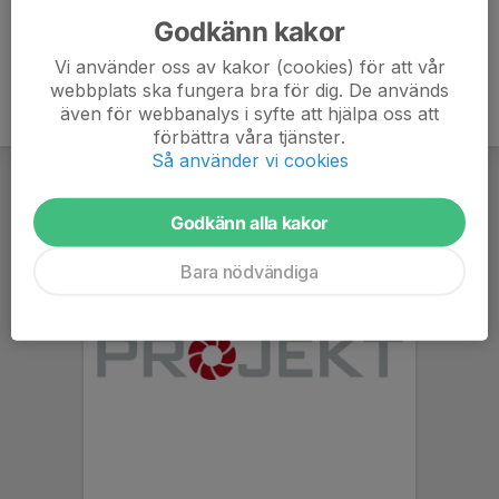
Godkänn kakor
Vi använder oss av kakor (cookies) för att vår
webbplats ska fungera bra för dig. De används
även för webbanalys i syfte att hjälpa oss att
förbättra våra tjänster.
Så använder vi cookies
Godkänn alla kakor
Bara nödvändiga