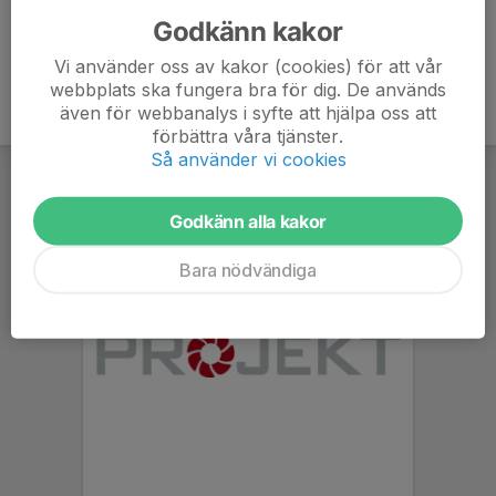
Godkänn kakor
Vi använder oss av kakor (cookies) för att vår
webbplats ska fungera bra för dig. De används
även för webbanalys i syfte att hjälpa oss att
förbättra våra tjänster.
Så använder vi cookies
Godkänn alla kakor
Bara nödvändiga