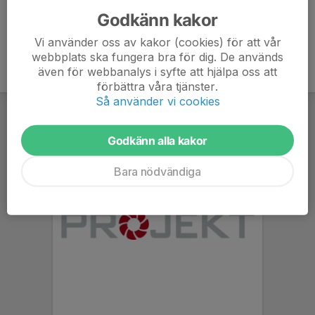
Godkänn kakor
Vi använder oss av kakor (cookies) för att vår
webbplats ska fungera bra för dig. De används
även för webbanalys i syfte att hjälpa oss att
förbättra våra tjänster.
Så använder vi cookies
Godkänn alla kakor
Bara nödvändiga