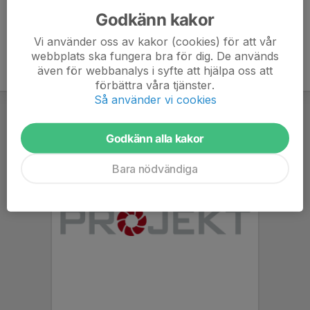
Godkänn kakor
Vi använder oss av kakor (cookies) för att vår
webbplats ska fungera bra för dig. De används
även för webbanalys i syfte att hjälpa oss att
förbättra våra tjänster.
Så använder vi cookies
Godkänn alla kakor
Bara nödvändiga