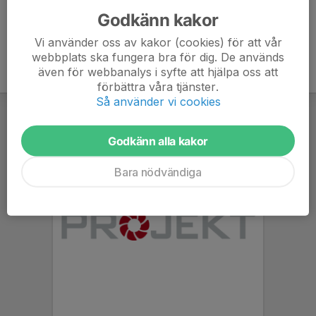
Godkänn kakor
Vi använder oss av kakor (cookies) för att vår
webbplats ska fungera bra för dig. De används
även för webbanalys i syfte att hjälpa oss att
förbättra våra tjänster.
Så använder vi cookies
Godkänn alla kakor
Bara nödvändiga