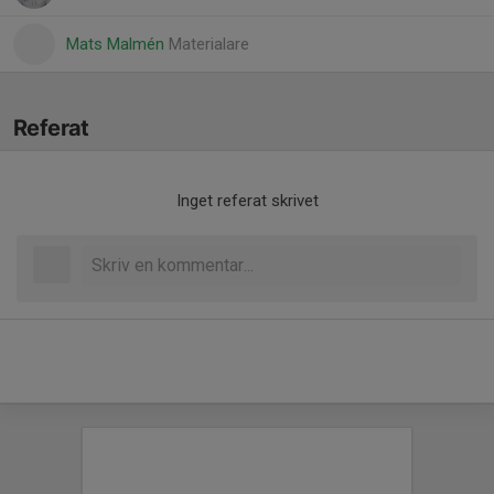
Mats Malmén
Materialare
Referat
Inget referat skrivet