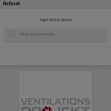
Referat
Inget referat skrivet