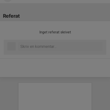
Referat
Inget referat skrivet