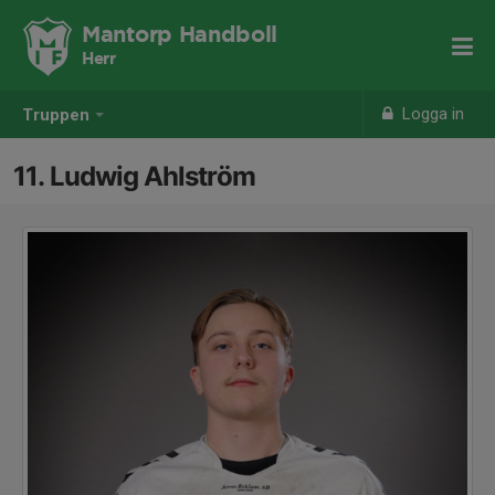
Mantorp Handboll
Herr
Logga in
Truppen
11. Ludwig Ahlström