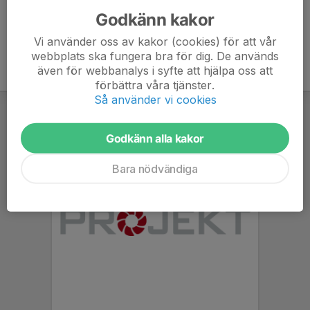
Godkänn kakor
Vi använder oss av kakor (cookies) för att vår
webbplats ska fungera bra för dig. De används
även för webbanalys i syfte att hjälpa oss att
förbättra våra tjänster.
Så använder vi cookies
Godkänn alla kakor
Bara nödvändiga