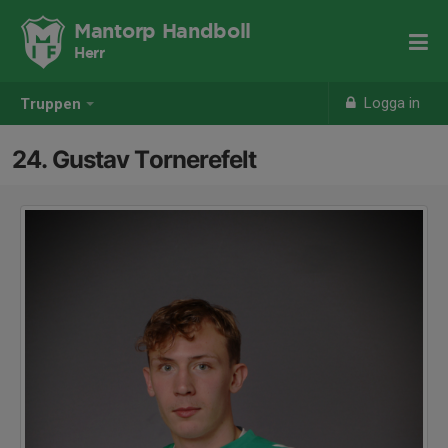
Mantorp Handboll
Herr
Logga in
Truppen
24. Gustav Tornerefelt