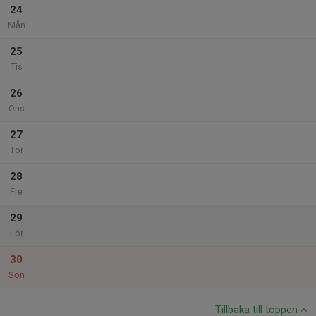
24
Mån
25
Tis
26
Ons
27
Tor
28
Fre
29
Lör
30
Sön
Tillbaka till toppen