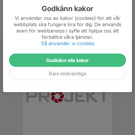
Godkänn kakor
Vi använder oss av kakor (cookies) för att vår
webbplats ska fungera bra för dig. De används
även för webbanalys i syfte att hjälpa oss att
förbättra våra tjänster.
Så använder vi cookies
Godkänn alla kakor
Bara nödvändiga