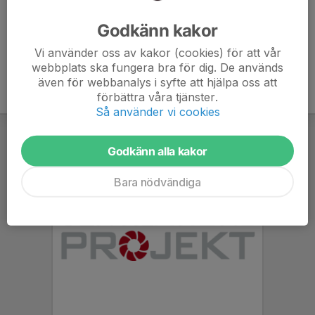
Ålder
18 år
Godkänn kakor
Vi använder oss av kakor (cookies) för att vår
webbplats ska fungera bra för dig. De används
även för webbanalys i syfte att hjälpa oss att
förbättra våra tjänster.
Så använder vi cookies
Godkänn alla kakor
Bara nödvändiga