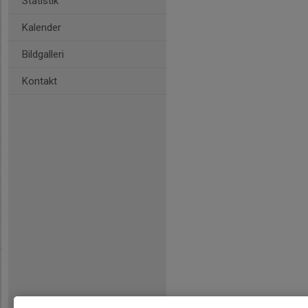
Statistik
Kalender
Bildgalleri
Kontakt