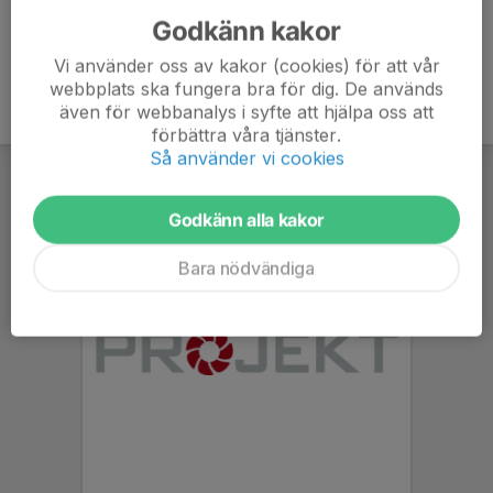
Godkänn kakor
Vi använder oss av kakor (cookies) för att vår
webbplats ska fungera bra för dig. De används
även för webbanalys i syfte att hjälpa oss att
förbättra våra tjänster.
Så använder vi cookies
Godkänn alla kakor
Bara nödvändiga