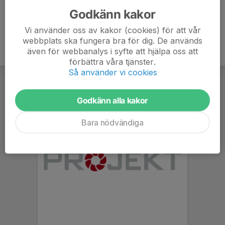
Godkänn kakor
Vi använder oss av kakor (cookies) för att vår
webbplats ska fungera bra för dig. De används
även för webbanalys i syfte att hjälpa oss att
förbättra våra tjänster.
Så använder vi cookies
Godkänn alla kakor
Bara nödvändiga