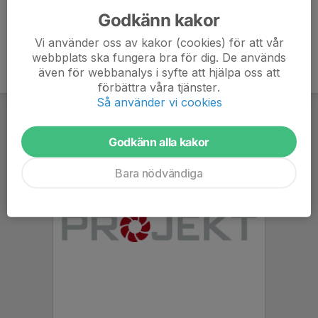
Godkänn kakor
Vi använder oss av kakor (cookies) för att vår
webbplats ska fungera bra för dig. De används
även för webbanalys i syfte att hjälpa oss att
förbättra våra tjänster.
Så använder vi cookies
Godkänn alla kakor
Bara nödvändiga