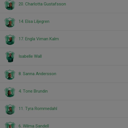
20. Charlotta Gustafsson
14. Elsa Liljegren
17. Engla Viman Kalm
Isabelle Wall
8. Sanna Andersson
4. Tone Brundin
11. Tyra Rommedahl
6. Wilma Sandell