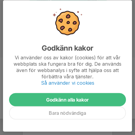
Godkänn kakor
Vi använder oss av kakor (cookies) för att vår
webbplats ska fungera bra för dig. De används
Position
Kantspelare
även för webbanalys i syfte att hjälpa oss att
förbättra våra tjänster.
Ålder
20 år
Så använder vi cookies
Godkänn alla kakor
Bara nödvändiga