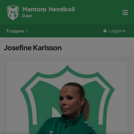
Mantorp Handboll
Dam
Logga in
Truppen
Josefine Karlsson