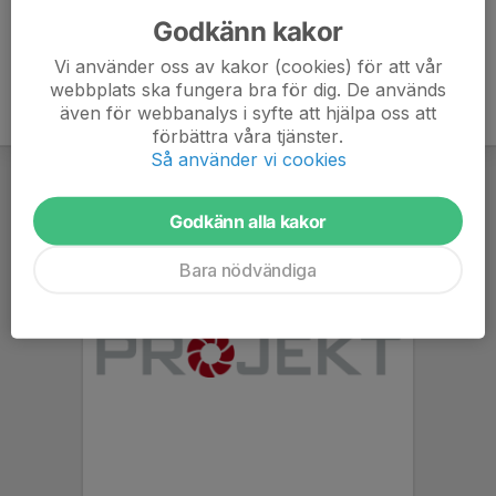
Godkänn kakor
Vi använder oss av kakor (cookies) för att vår
webbplats ska fungera bra för dig. De används
även för webbanalys i syfte att hjälpa oss att
förbättra våra tjänster.
Så använder vi cookies
Godkänn alla kakor
Bara nödvändiga