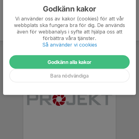
Godkänn kakor
Vi använder oss av kakor (cookies) för att vår
webbplats ska fungera bra för dig. De används
även för webbanalys i syfte att hjälpa oss att
förbättra våra tjänster.
Så använder vi cookies
Godkänn alla kakor
Bara nödvändiga