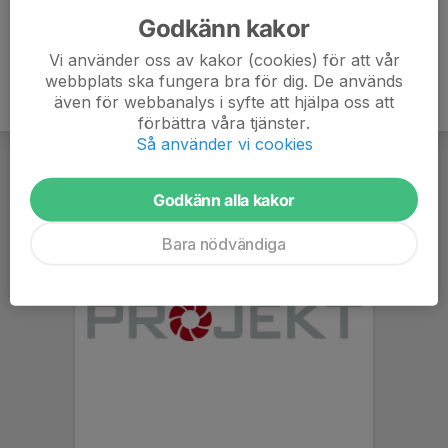
Godkänn kakor
Vi använder oss av kakor (cookies) för att vår
webbplats ska fungera bra för dig. De används
även för webbanalys i syfte att hjälpa oss att
förbättra våra tjänster.
Så använder vi cookies
Godkänn alla kakor
Bara nödvändiga