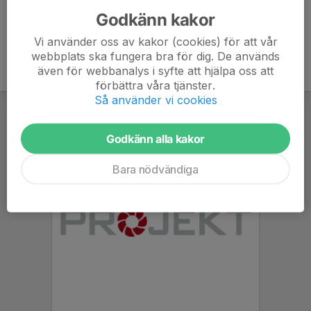
Godkänn kakor
Vi använder oss av kakor (cookies) för att vår
webbplats ska fungera bra för dig. De används
även för webbanalys i syfte att hjälpa oss att
förbättra våra tjänster.
Så använder vi cookies
Godkänn alla kakor
Bara nödvändiga