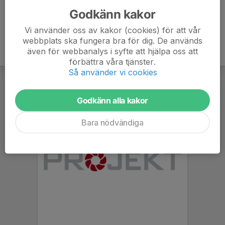
Godkänn kakor
Vi använder oss av kakor (cookies) för att vår
webbplats ska fungera bra för dig. De används
även för webbanalys i syfte att hjälpa oss att
förbättra våra tjänster.
Så använder vi cookies
Godkänn alla kakor
Bara nödvändiga