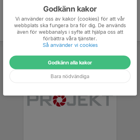
Godkänn kakor
Vi använder oss av kakor (cookies) för att vår
webbplats ska fungera bra för dig. De används
även för webbanalys i syfte att hjälpa oss att
förbättra våra tjänster.
Så använder vi cookies
Godkänn alla kakor
Bara nödvändiga