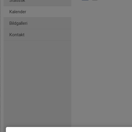
Statistik
Kalender
Bildgalleri
Kontakt