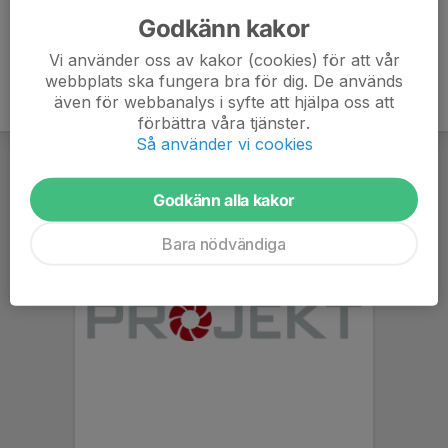
Godkänn kakor
Vi använder oss av kakor (cookies) för att vår
webbplats ska fungera bra för dig. De används
även för webbanalys i syfte att hjälpa oss att
förbättra våra tjänster.
Så använder vi cookies
Godkänn alla kakor
Bara nödvändiga