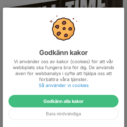
Godkänn kakor
Vi använder oss av kakor (cookies) för att vår
webbplats ska fungera bra för dig. De används
även för webbanalys i syfte att hjälpa oss att
förbättra våra tjänster.
Så använder vi cookies
Godkänn alla kakor
Bara nödvändiga