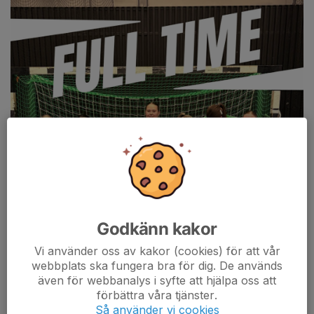
Godkänn kakor
Vi använder oss av kakor (cookies) för att vår
webbplats ska fungera bra för dig. De används
även för webbanalys i syfte att hjälpa oss att
förbättra våra tjänster.
Så använder vi cookies