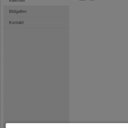
Kalender
Bildgalleri
Kontakt