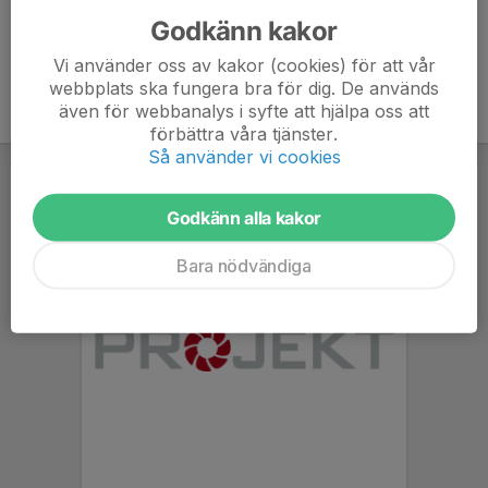
Godkänn kakor
Vi använder oss av kakor (cookies) för att vår
webbplats ska fungera bra för dig. De används
även för webbanalys i syfte att hjälpa oss att
förbättra våra tjänster.
Så använder vi cookies
Godkänn alla kakor
Bara nödvändiga