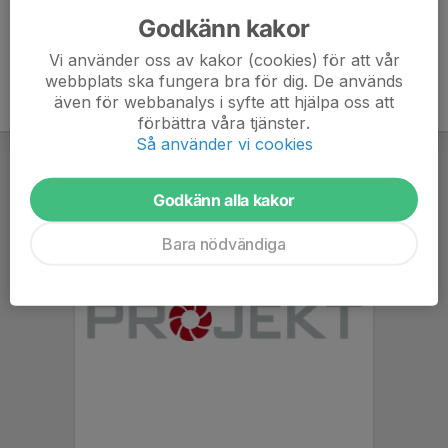
Godkänn kakor
Vi använder oss av kakor (cookies) för att vår
webbplats ska fungera bra för dig. De används
även för webbanalys i syfte att hjälpa oss att
förbättra våra tjänster.
Så använder vi cookies
Godkänn alla kakor
Bara nödvändiga