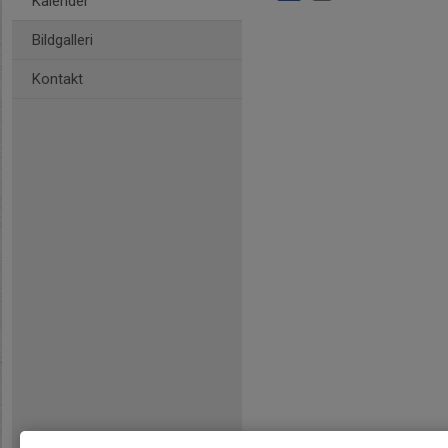
Kalender
Bildgalleri
Kontakt