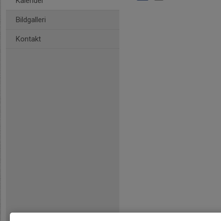
Kalender
Bildgalleri
Kontakt