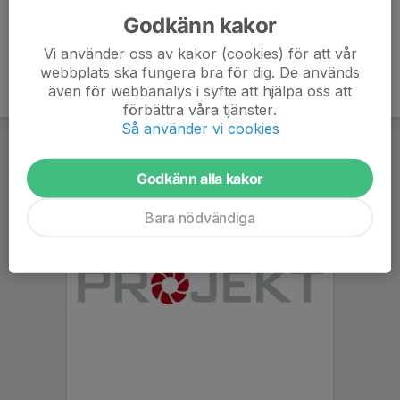
Godkänn kakor
Vi använder oss av kakor (cookies) för att vår
webbplats ska fungera bra för dig. De används
även för webbanalys i syfte att hjälpa oss att
förbättra våra tjänster.
Så använder vi cookies
Godkänn alla kakor
Bara nödvändiga