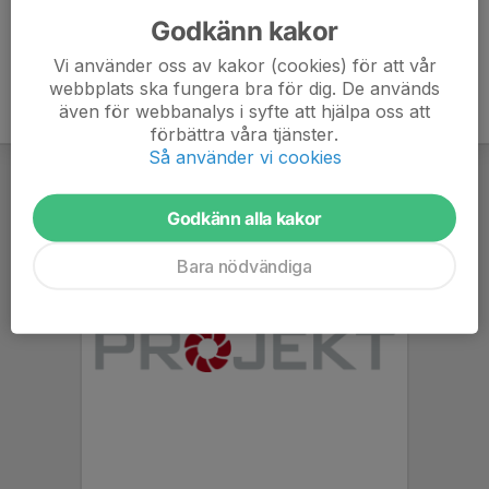
Godkänn kakor
Vi använder oss av kakor (cookies) för att vår
webbplats ska fungera bra för dig. De används
även för webbanalys i syfte att hjälpa oss att
förbättra våra tjänster.
Så använder vi cookies
Godkänn alla kakor
Bara nödvändiga