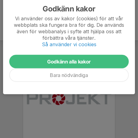
Godkänn kakor
Vi använder oss av kakor (cookies) för att vår
webbplats ska fungera bra för dig. De används
även för webbanalys i syfte att hjälpa oss att
förbättra våra tjänster.
Så använder vi cookies
Godkänn alla kakor
Bara nödvändiga