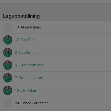
Laguppställning
13. Alma Nyberg
12. Elsa Dahl
2. Elsa Nyholm
6. Elsa Strömkvist
7. Greta Larsson
10. Lily Huber
24. Linnea Järdemar