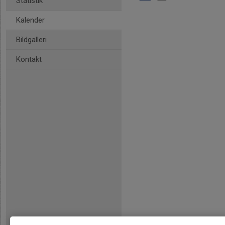
Statistik
Kalender
Bildgalleri
Kontakt