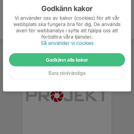
Godkänn kakor
Vi använder oss av kakor (cookies) för att vår
webbplats ska fungera bra för dig. De används
även för webbanalys i syfte att hjälpa oss att
förbättra våra tjänster.
Så använder vi cookies
Godkänn alla kakor
Bara nödvändiga