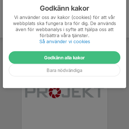
Godkänn kakor
Vi använder oss av kakor (cookies) för att vår
webbplats ska fungera bra för dig. De används
även för webbanalys i syfte att hjälpa oss att
förbättra våra tjänster.
Så använder vi cookies
Godkänn alla kakor
Bara nödvändiga